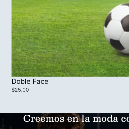
Doble Face
$25.00
Creemos en la moda co