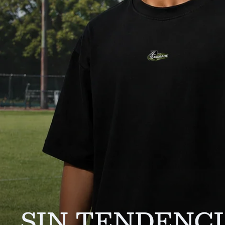
SIN TENDENCI