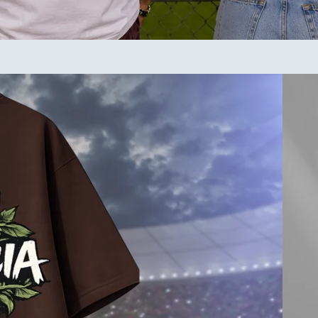
Colle