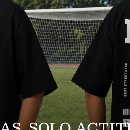
AS. SOLO ACTI